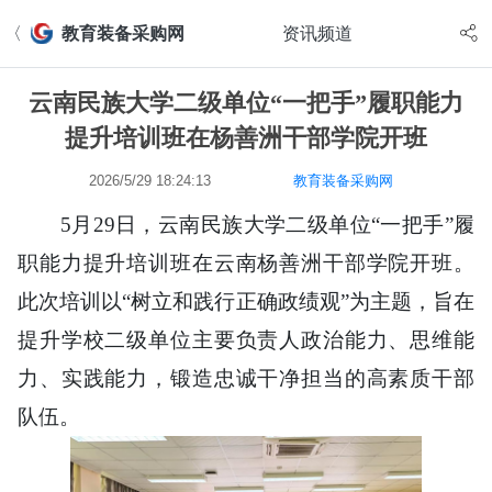
〈
教育装备采购网
资讯频道
云南民族大学二级单位“一把手”履职能力
提升培训班在杨善洲干部学院开班
2026/5/29 18:24:13
教育装备采购网
5月29日，
云南民族大学
二级单位“一把手”履
职能力提升培训班在云南杨善洲干部学院开班。
此次培训以“树立和践行正确政绩观”为主题，旨在
提升学校二级单位主要负责人政治能力、思维能
力、实践能力，锻造忠诚干净担当的高素质干部
队伍。