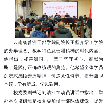
云南杨善洲干部学院副院长王坚介绍了学院
的办学理念、教学特色及善洲精神的时代内涵。
他指出，杨善洲同志一辈子坚守初心、奉献为
民，是践行正确政绩观的典范。他希望全体学员
沉浸式感悟善洲精神，锤炼党性修养、提升履职
本领，学有所成、学以致用。
校党委副书记刘清江在动员讲话中指出，举
办本次培训班是校党委加强干部队伍建设、提升