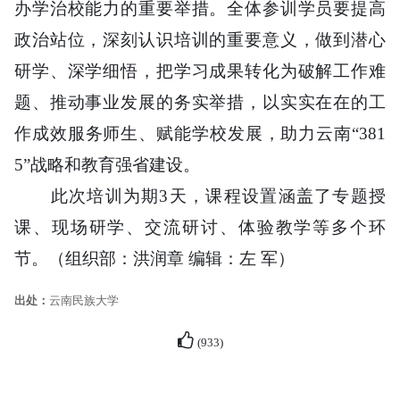
办学治校能力的重要举措。全体参训学员要提高
政治站位，深刻认识培训的重要意义，做到潜心
研学、深学细悟，把学习成果转化为破解工作难
题、推动事业发展的务实举措，以实实在在的工
作成效服务师生、赋能学校发展，助力云南“381
5”战略和教育强省建设。
此次培训为期3天，课程设置涵盖了专题授
课、现场研学、交流研讨、体验教学等多个环
节。（组织部：洪润章 编辑：左 军）
出处：
云南民族大学
(
933
)