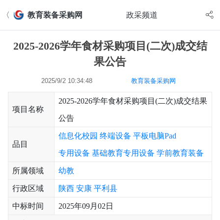
〈
教育装备采购网
政采频道
2025-2026学年食材采购项目(二次)成交结
果公告
2025/9/2 10:34:48
教育装备采购网
2025-2026学年食材采购项目(二次)成交结果
项目名称
公告
信息化校园
终端设备
平板电脑Pad
品目
专用设备
基础教育专用设备
学前教育装备
所属领域
幼教
行政区域
陕西
安康
平利县
中标时间
2025年09月02日