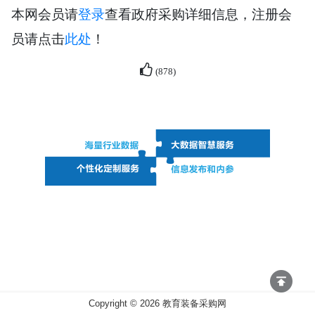
本网会员请
登录
查看政府采购详细信息，注册会
员请点击
此处
！
(
878
)
Copyright ©
2026
教育装备采购网