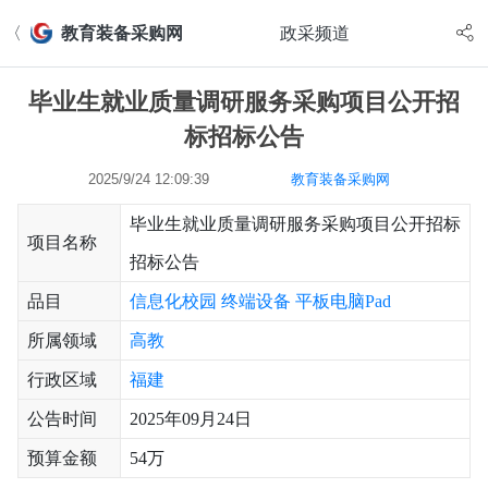
〈
教育装备采购网
政采频道
毕业生就业质量调研服务采购项目公开招
标招标公告
2025/9/24 12:09:39
教育装备采购网
毕业生就业质量调研服务采购项目公开招标
项目名称
招标公告
品目
信息化校园
终端设备
平板电脑Pad
所属领域
高教
行政区域
福建
公告时间
2025年09月24日
预算金额
54万