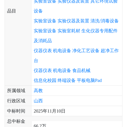
实验室设备
实验仪器及装置
其它环境试验
品目
设备
实验室设备
实验仪器及装置
清洗/消毒设备
实验室设备
实验室耗材
生化仪器专用配件
及消耗品
仪器仪表
机电设备
净化工艺设备
超净工作
台
仪器仪表
机电设备
食品机械
信息化校园
终端设备
平板电脑Pad
所属领域
高教
行政区域
山西
中标时间
2025年11月10日
总中标金
66.2万