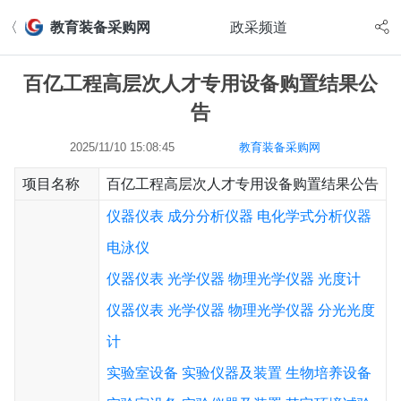
〈
教育装备采购网
政采频道
百亿工程高层次人才专用设备购置结果公
告
2025/11/10 15:08:45
教育装备采购网
项目名称
百亿工程高层次人才专用设备购置结果公告
仪器仪表
成分分析仪器
电化学式分析仪器
电泳仪
仪器仪表
光学仪器
物理光学仪器
光度计
仪器仪表
光学仪器
物理光学仪器
分光光度
计
实验室设备
实验仪器及装置
生物培养设备