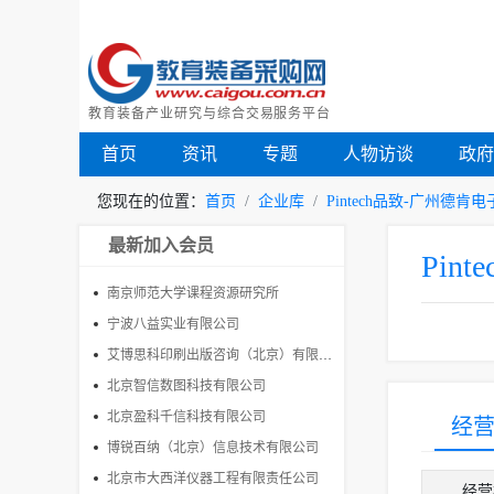
教育装备产业研究与综合交易服务平台
首页
资讯
专题
人物访谈
政
您现在的位置：
首页
企业库
Pintech品致-广州德
最新加入会员
Pi
南京师范大学课程资源研究所
宁波八益实业有限公司
艾博思科印刷出版咨询（北京）有限公司
北京智信数图科技有限公司
北京盈科千信科技有限公司
经
博锐百纳（北京）信息技术有限公司
北京市大西洋仪器工程有限责任公司
经营