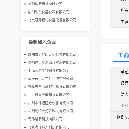
杭州福诺科技有限公司
所在
厦门欣锐仪器仪表有限公司
北京冠测精电仪器设备有限公司
主营
最新加入企业
工
成都市心经历网络科技有限公司
杭州校果能源管理技术有限公司
上海顾信生物科技有限公司
单位
海康云（北京）科技有限公司
经营
智科云鑫（成都）科技有限公司
法人
北京智慧鑫能科技有限公司
广州市伟迈医疗设备有线公司
企业
杭州耀红火灯饰科技有限公司
组织机
青岛澄明科技有限公司
北京海洋诚实科技有限公司