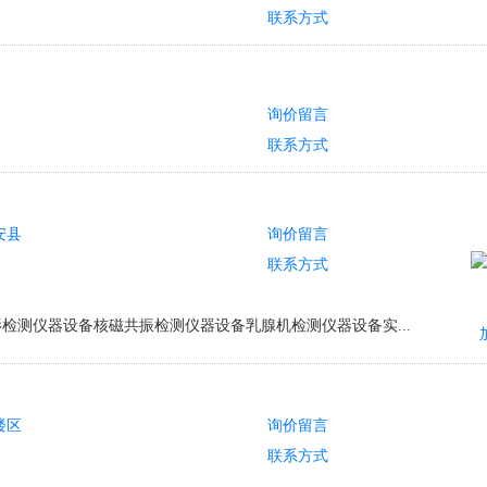
联系方式
询价留言
联系方式
安县
询价留言
联系方式
检测仪器设备核磁共振检测仪器设备乳腺机检测仪器设备实...
楼区
询价留言
联系方式