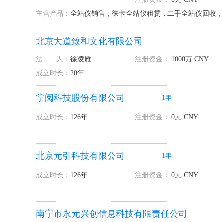
主营产品：
全站仪销售，徕卡全站仪租赁，二手全站仪回收，GP
北京大道致和文化有限公司
法 人：
徐凌雁
注册资金：
1000万 CNY
成立时长：
20年
掌阅科技股份有限公司
1年
成立时长：
126年
注册资金：
0元 CNY
北京元引科技有限公司
1年
成立时长：
126年
注册资金：
0元 CNY
南宁市永元兴创信息科技有限责任公司