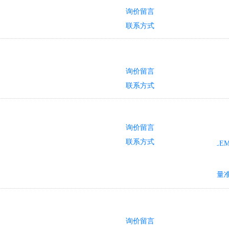
询价留言
联系方式
询价留言
联系方式
询价留言
联系方式
询价留言