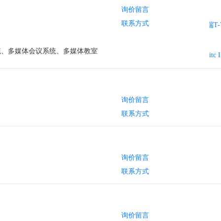
询价留言
联系方式
统、多媒体会议系统、多媒体教室
询价留言
联系方式
询价留言
联系方式
询价留言