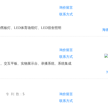
询价留言
联系方式
黑板灯、LED体育场馆灯、LED宿舍照明
询价留言
联系方式
板、交互平板、实物展示台、录播系统、系统集成
专
利
数：
5
询价留言
联系方式