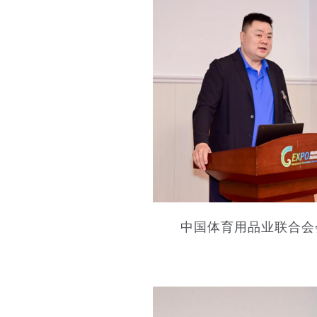
中国体育用品业联合会