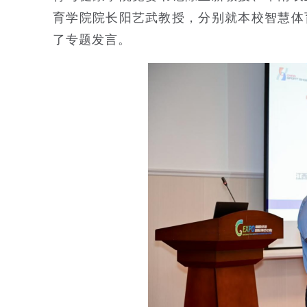
育学院院长阳艺武教授，分别就本校智慧体
了专题发言。