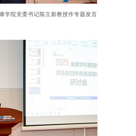
康学院党委书记陈立新教授作专题发言