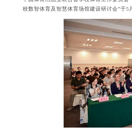
校数智体育及智慧体育场馆建设研讨会”于5