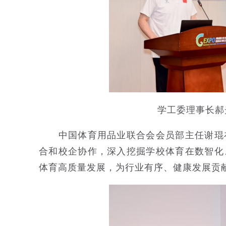
学工委理事长郝
中国体育用品业联合会会员部主任谢琨在
合和校企协作，深入挖掘学校体育在数智化
体育高质量发展，为行业有序、健康发展贡