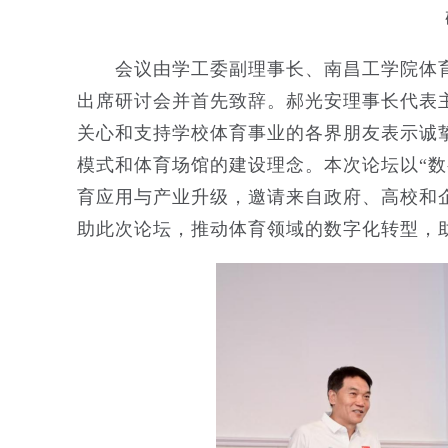
会议由学工委副理事长、南昌工学院体育
出席研讨会并首先致辞。郝光安理事长代表
关心和支持学校体育事业的各界朋友表示诚
模式和体育场馆的建设理念。本次论坛以“数
育应用与产业升级，邀请来自政府、高校和
助此次论坛，推动体育领域的数字化转型，