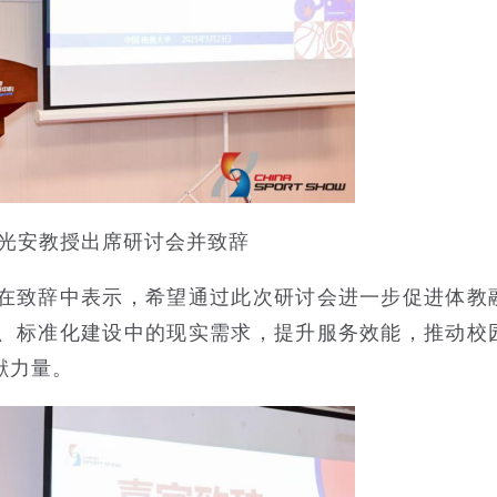
光安教授出席研讨会并致辞
致辞中表示，希望通过此次研讨会进一步促进体教
、标准化建设中的现实需求，提升服务效能，推动校
献力量。