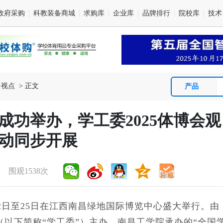
政府采购
科教装备商城
求购库
企业库
品牌排行
院校库
技术
备视点
> 正文
产品
功举办，学工委2025体博会观
动同步开展
围观1538次
2日至25日在江西南昌绿地国际博览中心盛大举行。由
以下简称“学工委”）主办，南昌工学院承办的“全国