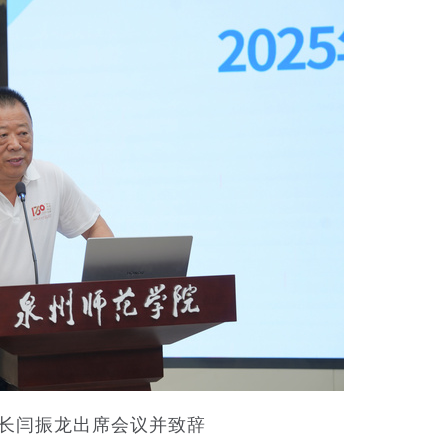
长闫振龙出席会议并致辞