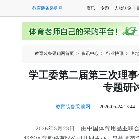
资讯
专题
人物访谈
教育装备采购网首页
>
资讯中心
>
行业快讯
>
各
学工委第二届第三次理事
专题研
教育装备采购网
2026-05-24 13:44
2026年5月23日，由中国体育用品
舒华体育股份有限公司共同主办，泉州师范