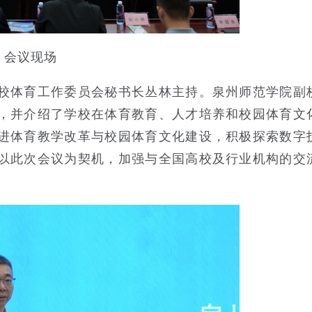
会议现场
体育工作委员会秘书长丛林主持。泉州师范学院副
，并介绍了学校在体育教育、人才培养和校园体育文
进体育教学改革与校园体育文化建设，积极探索数字
以此次会议为契机，加强与全国高校及行业机构的交