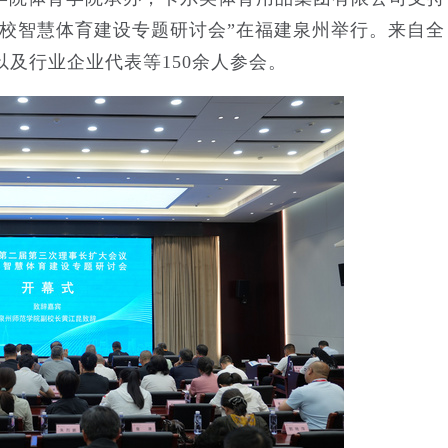
校智慧体育建设专题研讨会”在福建泉州举行。来自全
以及行业企业代表等150余人参会。