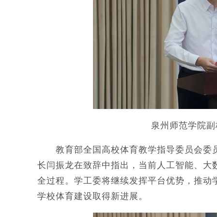
泉州师范学院副
教育部全国高校体育教学指导委员会委员
长闫振龙在致辞中指出，当前人工智能、大
全过程。学工委将继续发挥平台优势，推动
学校体育建设取得新进展。