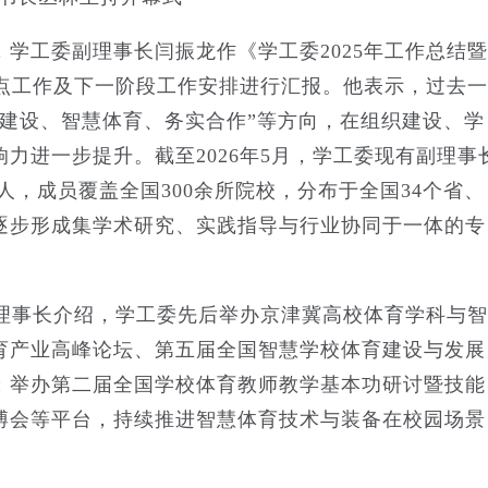
，
学工委副理事长闫振龙
作《学工委2025年工作总结暨
重点工作及下一阶段工作安排进行汇报。他表示，过去一
建设、智慧体育、务实合作”等方向，在组织建设、学
力进一步提升。截至2026年5月，学工委现有副理事
24人，成员覆盖全国300余所院校，分布于全国34个省、
逐步形成集学术研究、实践指导与行业协同于一体的专
理事长介绍，学工委先后举办京津冀高校体育学科与智
育产业高峰论坛、第五届全国智慧学校体育建设与发展
；举办第二届全国学校体育教师教学基本功研讨暨技能
博会等平台，持续推进智慧体育技术与装备在校园场景