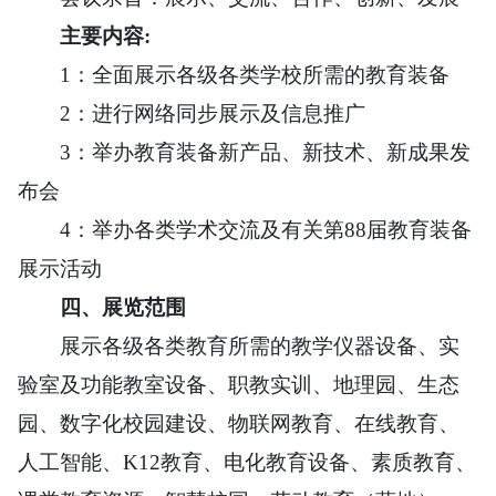
主要内容:
1：全面展示各级各类学校所需的教育装备
2：进行网络同步展示及信息推广
3：举办教育装备新产品、新技术、新成果发
布会
4：举办各类学术交流及有关第88届教育装备
展示活动
四、
展览范围
展示各级各类教育所需的教学仪器设备、实
验室及功能教室设备、职教实训、地理园、生态
园、数字化校园建设、物联网教育、在线教育、
人工智能、K12教育、电化教育设备、素质教育、