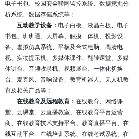
电子书包、校园安全联网监控系统、数据挖掘分
析系统、数据存储系统等；
互动教学设备：
电子白板、液晶白板、电子
书包、班班通、大屏幕、触摸一体机、投影设
备、虚拟仿真系统、平板及台式电脑、高清电
视、实物提示机、多媒体课件、翻转课堂、多媒
体讲台、音频收录机、视频展台、一体化切换
台、麦克风、音响设备、教育机器人、无人机教
育及相关产品等；
在线教育及远程教育：
在线教育、网络课
堂、云课堂、云直播教室、在线教育平台运营
商、在线教育技术支持平台、教育直播平台、在
线互动平台、在线培训系统、在线考试系统、在