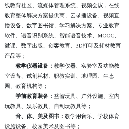
线教育社区、流媒体管理系统、视频会议，在线
教育整体解决方案提供商、云录播设备、视频直
播设备、数字图书馆、学习解决方案、专业教育
软件、语音识别系统、智能语音技术、MOOC、
微课、数字出版、创客教育、3D打印及耗材教育
产品等；
教学仪器设备：
教学仪器、实验室及功能教
室设备、试剂耗材、职教实训、地理园、生态
园、教育机构等；
学前教育装备：
益智玩具、户外设施、室内
玩教具、娱乐教具、自制玩教具等；
音、体、美及图书：
教学用音乐、学校体育
设施设备、校园美术及图书等；