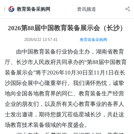
〈
教育装备采购网
资讯频道
2026第88届中国教育装备展示会（长沙）
2026/5/22 13:57:41
教育装备采购网
由中国教育装备行业协会主办，湖南省教育
厅、长沙市人民政府共同承办的“第88届中国教育
装备展示会”将于2026年10月30日至11月1日在长
沙国际会展中心隆重举行。我们满怀热忱，诚挚
地向全国各地教育界的同仁、教育装备生产经营
企业的朋友们，以及所有关心教育事业的各界人
士发出邀请，期待您拨冗莅临星城长沙，共赴这
场教育技术装备领域的年度盛会。