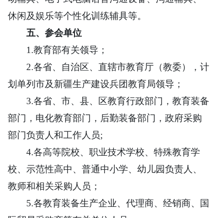
休闲及娱乐等个性化训练辅具等。
五、
参会单位
1.教育部有关领导；
2.各省、自治区、直辖市教育厅（教委），计
划单列市及新疆生产建设兵团教育局领导；
3.各省、市、县、区教育行政部门，教育装备
部门，电化教育部门，后勤装备部门，政府采购
部门负责人和工作人员;
4.各高等院校、职业技术学校、特殊教育学
校、示范性高中、普通中小学、幼儿园负责人、
教师和相关采购人员；
5.各教育装备生产企业、代理商、经销商、国