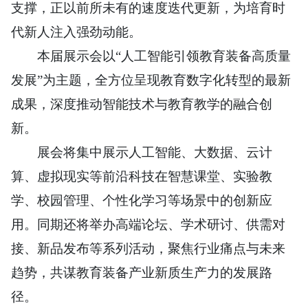
支撑，正以前所未有的速度迭代更新，为培育时
代新人注入强劲动能。
本届展示会以“人工智能引领教育装备高质量
发展”为主题，全方位呈现教育数字化转型的最新
成果，深度推动智能技术与教育教学的融合创
新。
展会将集中展示人工智能、大数据、云计
算、虚拟现实等前沿科技在智慧课堂、实验教
学、校园管理、个性化学习等场景中的创新应
用。同期还将举办高端论坛、学术研讨、供需对
接、新品发布等系列活动，聚焦行业痛点与未来
趋势，共谋教育装备产业新质生产力的发展路
径。