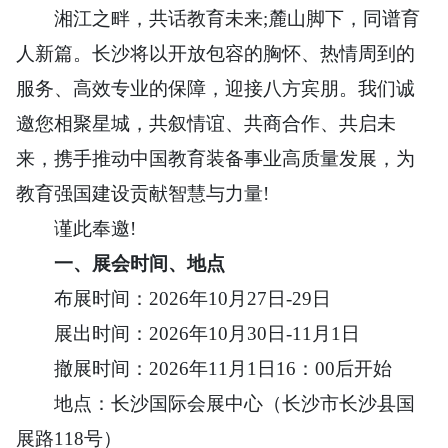
湘江之畔，共话教育未来;麓山脚下，同谱育
人新篇。长沙将以开放包容的胸怀、热情周到的
服务、高效专业的保障，迎接八方宾朋。我们诚
邀您相聚星城，共叙情谊、共商合作、共启未
来，携手推动中国教育装备事业高质量发展，为
教育强国建设贡献智慧与力量!
谨此奉邀!
一、展会时间、地点
布展时间：2026年10月27日-29日
展出时间：2026年10月30日-11月1日
撤展时间：2026年11月1日16：00后开始
地点：长沙国际会展中心（长沙市长沙县国
展路118号）