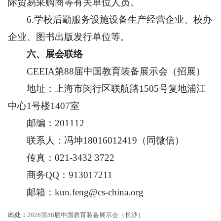
际贸易采购商等有关单位人员。
6.学校后勤服务设施设备生产经营企业、校办
企业、图书出版发行单位等。
六、
展会联络
CEEIA第88届中国教育装备展示会（招展）
地址：上海市闵行区联航路1505号复地浦江
中心1号楼1407室
邮编：201112
联系人：冯坤18016012419（同微信）
传真：021-3432 3722
商务QQ：913017211
邮箱：kun.feng@cs-china.org
出处：
2026第88届中国教育装备展示会（长沙）