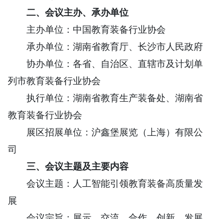
二、
会议主办、承办单位
主办单位：中国教育装备行业协会
承办单位：湖南省教育厅、长沙市人民政府
协办单位：各省、自治区、直辖市及计划单
列市教育装备行业协会
执行单位：湖南省教育生产装备处、湖南省
教育装备行业协会
展区招展单位：沪鑫堡展览（上海）有限公
司
三、
会议主题及主要内容
会议主题：人工智能引领教育装备高质量发
展
会议宗旨：展示、交流、合作、创新、发展