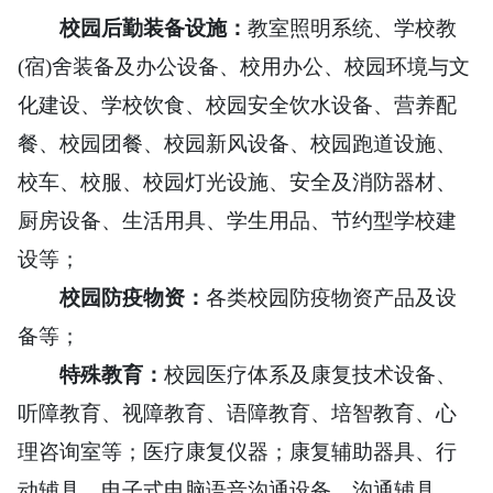
校园
后勤
装备设施
：
教室照明系统、学校教
(宿)舍装备及办公设备、校用办公、校园环境与文
化建设、学校饮食、校园安全饮水设备、营养配
餐、校园团餐、校园新风设备、校园跑道设施、
校车、校服、校园灯光设施、安全及消防器材、
厨房设备、生活用具、学生用品、节约型学校建
设等；
校园防疫物资：
各类校园防疫物资产品及设
备等；
特殊教育：
校园医疗体系及康复技术设备、
听障教育、视障教育、语障教育、培智教育、心
理咨询室等；医疗康复仪器；康复辅助器具、行
动辅具、电子式电脑语音沟通设备、沟通辅具、