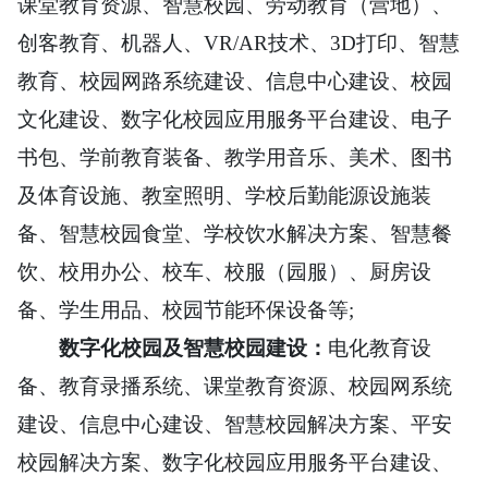
课堂教育资源、智慧校园、劳动教育（营地）、
创客教育、机器人、VR/AR技术、3D打印、智慧
教育、校园网路系统建设、信息中心建设、校园
文化建设、数字化校园应用服务平台建设、电子
书包、学前教育装备、教学用音乐、美术、图书
及体育设施、教室照明、学校后勤能源设施装
备、智慧校园食堂、学校饮水解决方案、智慧餐
饮、校用办公、校车、校服（园服）、厨房设
备、学生用品、校园节能环保设备等;
数字化校园及智慧校园建设：
电化教育设
备、教育录播系统、课堂教育资源、校园网系统
建设、信息中心建设、智慧校园解决方案、平安
校园解决方案、数字化校园应用服务平台建设、