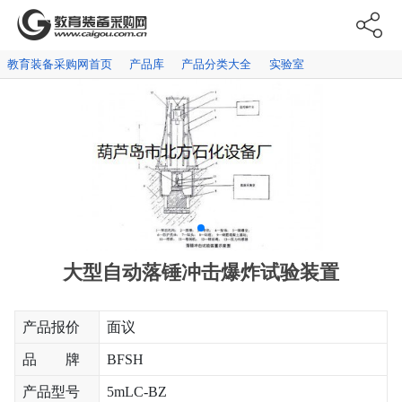
教育装备采购网首页
产品库
产品分类大全
实验室
大型自动落锤冲击爆炸试验装置
产品报价
面议
品 牌
BFSH
产品型号
5mLC-BZ