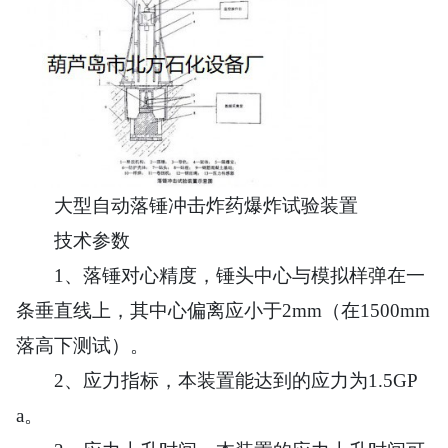
大型自动落锤冲击炸药爆炸试验装置
技术参数
1、落锤对心精度，锤头中心与模拟样弹在一
条垂直线上，其中心偏离应小于2mm（在1500mm
落高下测试）。
2、应力指标，本装置能达到的
应力为1.5GP
a。