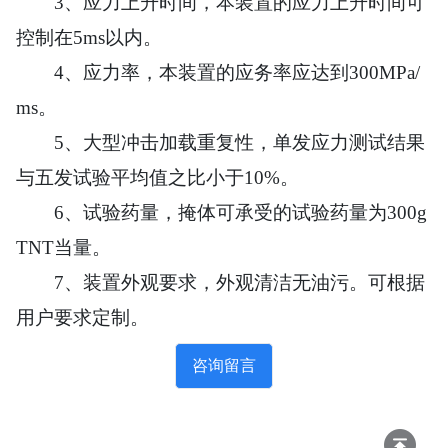
3、应力上升时间，本装置的应力上升时间可
控制在5ms以内。
4、应力率，本装置的应务率应达到300MPa/
ms。
5、大型冲击加载重复性，单发应力测试结果
与五发试验平均值之比小于10%。
6、试验药量，掩体可承受的
试验药量为300g
TNT当量。
7、装置外观要求，外观清洁无油污。可根据
用户要求定制。
咨询留言