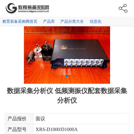
教育装备采购网首页
产品库
产品分类大全
信息化
数据采集分析仪 低频测振仪配套数据采集
分析仪
产品报价
面议
产品型号
XRS-D1000/D1000A