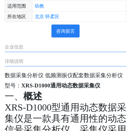
适用范围
幼教
所在地区
北京
怀柔区
咨询留言
企业信息
详细说明
数据采集分析仪 低频测振仪配套数据采集分析仪
型号：
XRS-D1000
通用动态数据采集仪
一、
概述
XRS-D1000
型通用动态数据采
集仪是一款具有通用性的动态
信号采集分析仪，采集仪采用