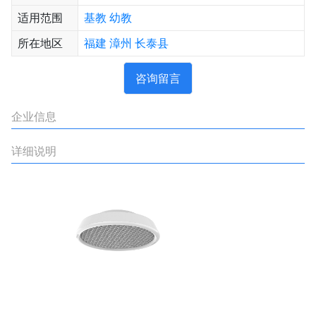
适用范围
基教
幼教
所在地区
福建
漳州
长泰县
咨询留言
企业信息
详细说明