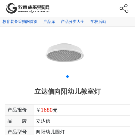
教育装备采购网首页
产品库
产品分类大全
学校后勤
立达信向阳幼儿教室灯
1680
产品报价
￥
元
品 牌
立达信
产品型号
向阳幼儿园灯