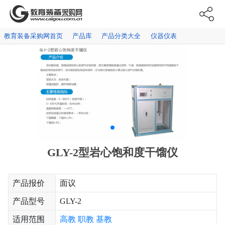
教育装备采购网首页
产品库
产品分类大全
仪器仪表
GLY-2型岩心饱和度干馏仪
产品报价
面议
产品型号
GLY-2
适用范围
高教
职教
基教