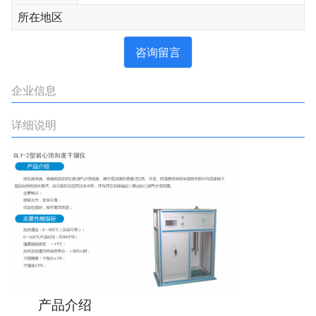
所在地区
咨询留言
企业信息
详细说明
产品介绍