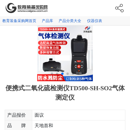
教育装备采购网首页
产品库
产品分类大全
仪器仪表
便携式二氧化硫检测仪TD500-SH-SO2气体
测定仪
产品报价
面议
品 牌
天地首和