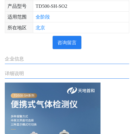
产品型号
TD500-SH-SO2
适用范围
全阶段
所在地区
北京
咨询留言
企业信息
详细说明