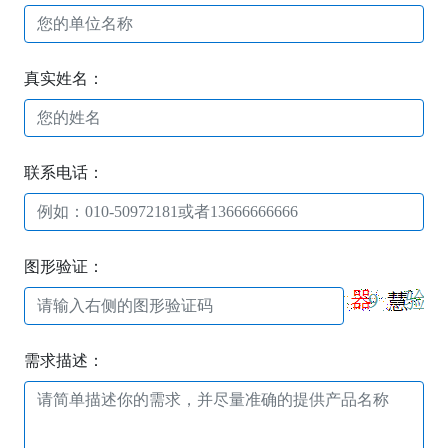
真实姓名：
联系电话：
图形验证：
需求描述：