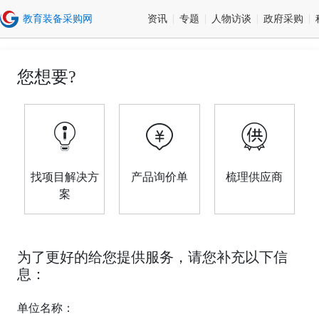
资讯
专题
人物访谈
政府采购
您想要?
找项目解决方
产品询价单
梳理供应商
案
为了更好的给您提供服务，请您补充以下信
息：
单位名称：