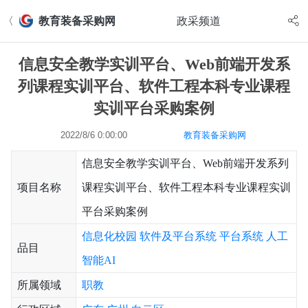
〈
教育装备采购网
政采频道
信息安全教学实训平台、Web前端开发系
列课程实训平台、软件工程本科专业课程
实训平台采购案例
2022/8/6 0:00:00
教育装备采购网
信息安全教学实训平台、Web前端开发系列
项目名称
课程实训平台、软件工程本科专业课程实训
平台采购案例
信息化校园
软件及平台系统
平台系统
人工
品目
智能AI
所属领域
职教