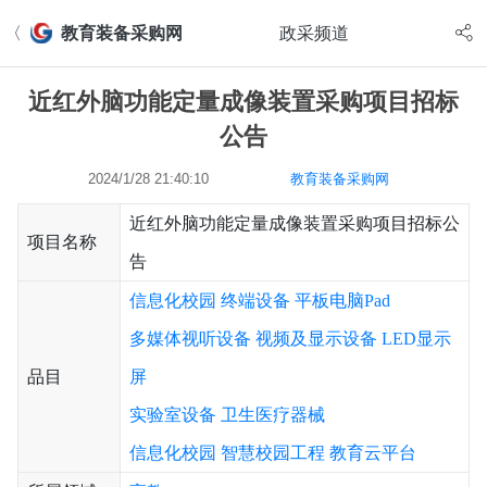
〈
教育装备采购网
政采频道
近红外脑功能定量成像装置采购项目招标
公告
2024/1/28 21:40:10
教育装备采购网
近红外脑功能定量成像装置采购项目招标公
项目名称
告
信息化校园
终端设备
平板电脑Pad
多媒体视听设备
视频及显示设备
LED显示
品目
屏
实验室设备
卫生医疗器械
信息化校园
智慧校园工程
教育云平台