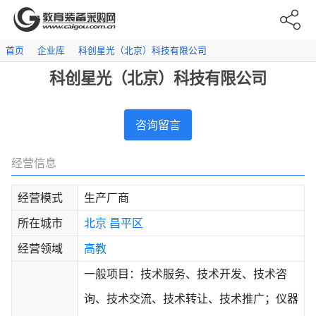
首页
企业库
科创星光（北京）科技有限公司
科创星光（北京）科技有限公司
咨询留言
经营信息
经营模式
生产厂商
所在城市
北京
昌平区
经营领域
高教
一般项目：技术服务、技术开发、技术咨
询、技术交流、技术转让、技术推广；仪器