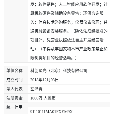
发；软件销售；人工智能应用软件开发；计
算机软硬件及辅助设备零售；环保咨询服
务；信息技术咨询服务；仪器仪表修理；普
通机械设备安装服务。（除依法须经批准的
项目外，凭营业执照依法自主开展经营活
动）（不得从事国家和本市产业政策禁止和
限制类项目的经营活动。）
单位名称
科创星光（北京）科技有限公司
成立时间
2018年12月03日
法人代表
左泽青
注册资金
1000万 人民币
统一信用
91110111MA01FXEM9X