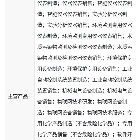
仪表制造；仪器仪表销售；智能仪器仪表制
造；智能仪器仪表销售；实验分析仪器制
造；实验分析仪器销售；环境监测专用仪器
仪表制造；环境监测专用仪器仪表销售；水
质污染物监测及检测仪器仪表制造；水质污
染物监测及检测仪器仪表销售；环境保护专
用设备制造；环境保护专用设备销售；工业
自动控制系统装置制造；工业自动控制系统
装置销售；机械电气设备制造；机械电气设
主营产品
备销售；物联网技术研发；物联网设备制
造；物联网设备销售；物联网技术服务；专
用化学产品制造（不含危险化学品）；专用
化学产品销售（不含危险化学品）；软件开