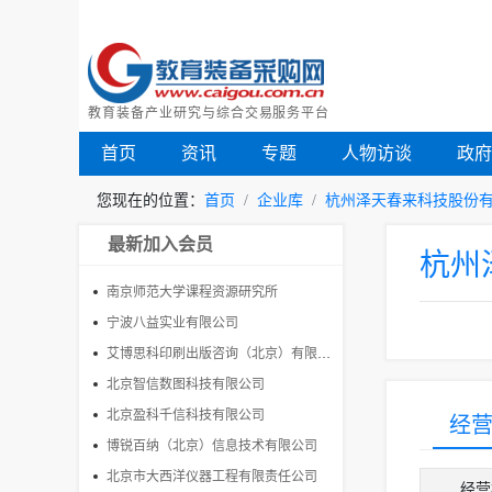
教育装备产业研究与综合交易服务平台
首页
资讯
专题
人物访谈
政
您现在的位置：
首页
企业库
杭州泽天春来科技股份
最新加入会员
杭州
南京师范大学课程资源研究所
宁波八益实业有限公司
艾博思科印刷出版咨询（北京）有限公司
北京智信数图科技有限公司
北京盈科千信科技有限公司
经
博锐百纳（北京）信息技术有限公司
北京市大西洋仪器工程有限责任公司
经营