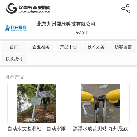
北京九州晟欣科技有限公司
第15年
首页
企业档案
产品中心
技术方案
访客留言
联系我们
推荐产品
自动水文监测站、自动水雨
漂浮水质监测站 九州晟欣