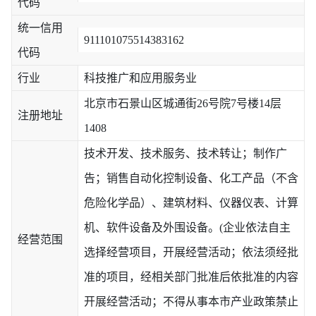
代码
统一信用
911101075514383162
代码
行业
科技推广和应用服务业
北京市石景山区城通街26号院7号楼14层
注册地址
1408
技术开发、技术服务、技术转让；制作广
告；销售自动化控制设备、化工产品（不含
危险化学品）、建筑材料、仪器仪表、计算
机、软件设备及外围设备。(企业依法自主
经营范围
选择经营项目，开展经营活动；依法须经批
准的项目，经相关部门批准后依批准的内容
开展经营活动；不得从事本市产业政策禁止