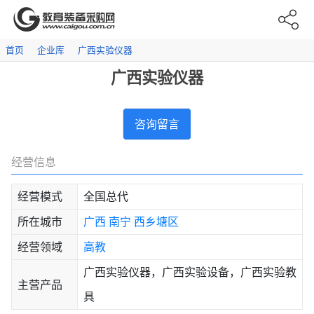
首页
企业库
广西实验仪器
广西实验仪器
咨询留言
经营信息
经营模式
全国总代
所在城市
广西
南宁
西乡塘区
经营领域
高教
广西实验仪器，广西实验设备，广西实验教
主营产品
具