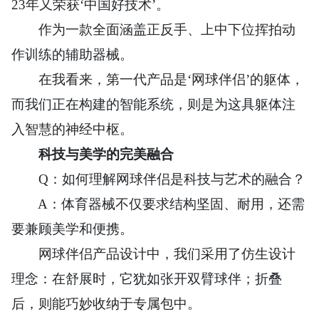
23年又荣获‘中国好技术’。
作为一款全面涵盖正反手、上中下位挥拍动
作训练的辅助器械。
在我看来，
第一
代产品是‘网球伴侣’的躯体，
而我们正在构建的智能系统，则是为这具躯体注
入智慧的神经中枢。
科技与美学的完美融合
Q：如何理解网球伴侣是科技与艺术的融合？
A：体育器械不仅要求结构坚固、耐用，还需
要兼顾美学和便携。
网球伴侣产品设计中，我们采用了仿生设计
理念：在舒展时，它犹如张开双臂球伴；折叠
后，则能巧妙收纳于专属包中。