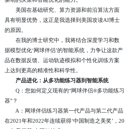
美国在基础研究、算力资源和前沿算法方面
具有明显优势，这正是我选择到美国攻读AI博士
的原因。
在我的博士研究中，我将结合深度学习和数
据模型优化‘网球伴侣’的智能系统，力争让这款产
品在数据反馈、运动轨迹模拟和个性化训练方案
上达到更高的精准性和科学性。
产品进化：从多功能练习器到智能系统
Q：您如何定义现有的“网球伴侣®多功能练习
器”？
A：网球伴侣练习器
第一
代产品与第二代产品
在2021年和2022年连续获得‘中国制造之美奖’，20