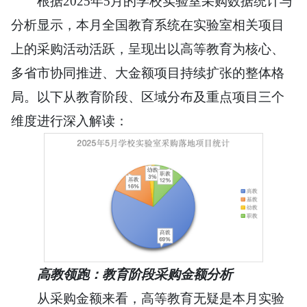
根据2025年5月的学校实验室采购数据统计与
分析显示，本月全国教育系统在实验室相关项目
上的采购活动活跃，呈现出以高等教育为核心、
多省市协同推进、大金额项目持续扩张的整体格
局。以下从教育阶段、区域分布及重点项目三个
维度进行深入解读：
高教领跑：教育阶段采购金额分析
从采购金额来看，高等教育无疑是本月实验