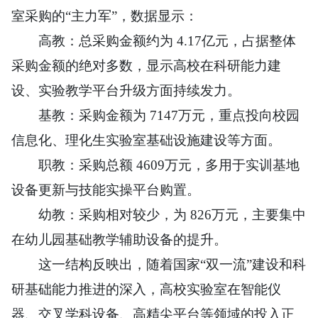
室采购的“主力军”，数据显示：
高教：总采购金额约为 4.17亿元，占据整体
采购金额的
绝对
多数，显示高校在科研能力建
设、实验教学平台升级方面持续发力。
基教：采购金额为 7147万元，重点投向校园
信息化、理化生实验室基础设施建设等方面。
职教：采购总额 4609万元，多用于实训基地
设备更新与技能实操平台购置。
幼教：采购相对较少，为 826万元，主要集中
在幼儿园基础教学辅助设备的提升。
这一结构反映出，随着
国家
“双
一流
”建设和科
研基础能力推进的深入，高校实验室在智能仪
器、交叉学科设备、高精尖平台等领域的投入正