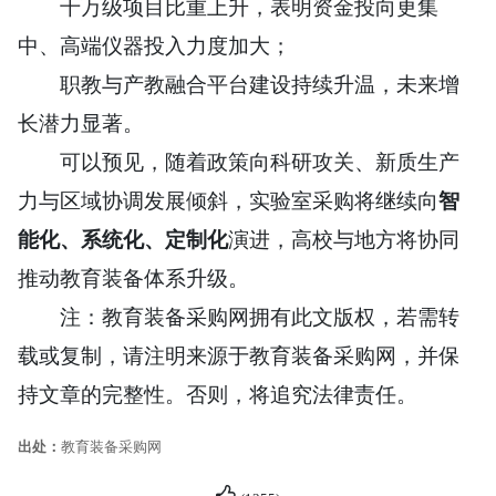
千万级项目比重上升，表明资金投向更集
中、高端仪器投入力度加大；
职教与产教融合平台建设持续升温，未来增
长潜力显著。
可以预见，随着政策向科研攻关、新质生产
力与区域协调发展倾斜，实验室采购将继续向
智
能化、系统化、定制化
演进，高校与地方将协同
推动教育装备体系升级。
注：教育装备采购网拥有此文版权，若需转
载或复制，请注明来源于教育装备采购网，并保
持文章的完整性。否则，将追究法律责任。
出处：
教育装备采购网