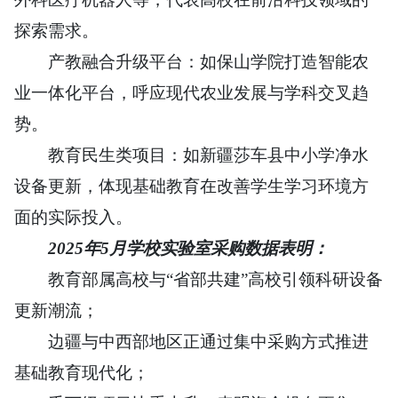
探索需求。
产教融合升级平台：如保山学院打造智能农
业一体化平台，呼应现代农业发展与学科交叉趋
势。
教育民生类项目：如新疆莎车县中小学净水
设备更新，体现基础教育在改善学生学习环境方
面的实际投入。
2025年5月学校实验室采购数据表明：
教育部属高校与“省部共建”高校引领科研设备
更新潮流；
边疆与中西部地区正通过集中采购方式推进
基础教育现代化；