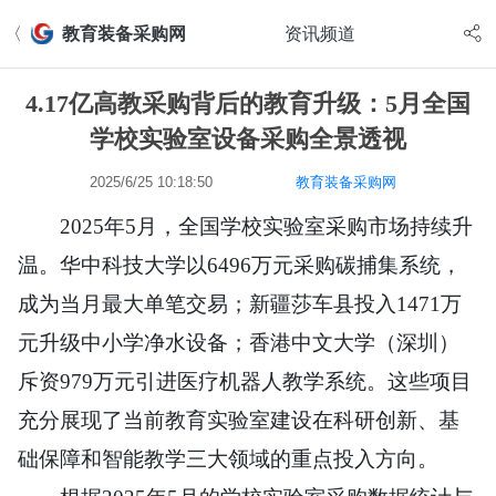
〈
教育装备采购网
资讯频道
4.17亿高教采购背后的教育升级：5月全国
学校实验室设备采购全景透视
2025/6/25 10:18:50
教育装备采购网
2025年5月，全国学校实验室采购市场持续升
温。华中科技大学以6496万元采购碳捕集系统，
成为当月
最大
单笔交易；新疆莎车县投入1471万
元升级中小学净水设备；香港中文大学（深圳）
斥资979万元引进医疗机器人教学系统。这些项目
充分展现了当前教育实验室建设在科研创新、基
础保障和智能教学三大领域的重点投入方向。