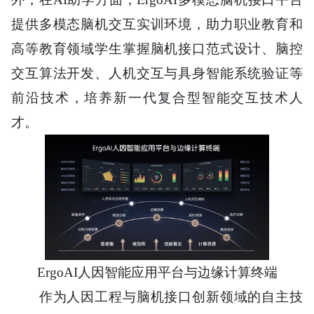
提供多模态脑机交互实训环境，助力职业教育和
高等教育领域学生掌握脑机接口范式设计、脑控
交互算法开发、人机交互与具身智能系统验证等
前沿技术，培养新一代复合型智能交互技术人
才。
ErgoAI人因智能应用平台与边缘计算终端
作为人因工程与脑机接口创新领域的自主技