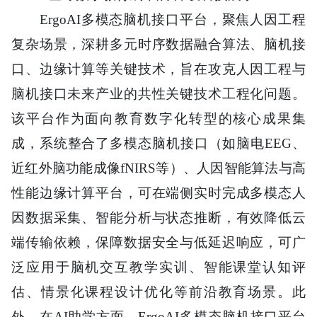
ErgoAI多模态脑机接口平台，聚焦人因工程
复杂场景，深耕多元时序数据融合算法、脑机接
口、边缘计算等关键技术，旨在攻克人因工程与
脑机接口未来产业的共性关键技术工程化问题。
该平台作为面向教育数字化转型的核心成果集
成，系统整合了多模态脑机接口（如脑电EEG、
近红外脑功能成像fNIRS等）、人因智能算法与高
性能边缘计算平台，可在端侧实时完成多模态人
因数据采集、智能分析与状态推断，有效降低云
端传输依赖，保障数据安全与低延迟响应，可广
泛应用于脑机交互教学实训、智能课堂认知评
估、情景化课程设计优化等前沿教育场景。此
外，在AI助学方面，ErgoAI多模态脑机接口平台