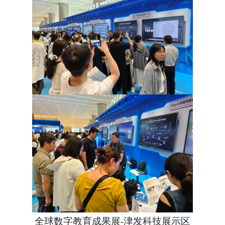
全球数字教育成果展-津发科技展示区