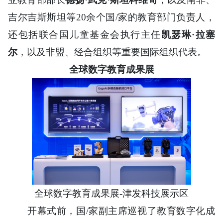
吉尔吉斯斯坦等20余个国/家的教育部门负责人，
还包括联合国儿童基金会执行主任
凯瑟琳·拉塞
尔
，以及非盟、经合组织等重要国际组织代表。
全球数字教育成果展
全球数字教育成果展-津发科技展示区
开幕式前，国/家副主席巡视了教育数字化成