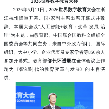
2026世界数字教育大会
2026年5月11日，
2026世界数字教育大会
在浙
江杭州隆重开幕。国/家副主席出席开幕式并致
辞。本届大会以“人工智能+教育：变革 发展 治
理”为主题，由教育部、中国联合国教科文组织全
国委员会等共同主办，来自中外政府部门、国际
组织、大中小学、企业代表及专家学者等850余人
参加开幕式。教育部部长
怀进鹏
在全体会议上作
题为《智能时代的教育变革与发展》的主旨演
讲。