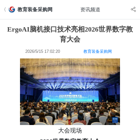
〈
教育装备采购网
资讯频道
ErgoAI脑机接口技术亮相2026世界数字教
育大会
2026/5/15 17:02:20
教育装备采购网
大会现场