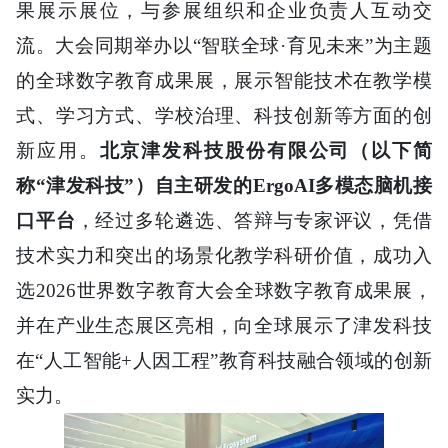
果展示展位，与参展组织和企业负责人互动交
流。大会同期举办以“智联全球·育见未来”为主题
的全球数字教育成果展，展示智能技术在教学模
式、学习方式、学校治理、科技创新等方面的创
新应用。
北京津发科技股份有限公司（以下简
称“津发科技”）自主研发的ErgoAI多模态脑机接
口平台
，经过多轮遴选、答辩与专家评议，凭借
技术实力和突出的场景化教学科研价值，成功入
选2026世界数字教育大会全球数字教育成果展，
并在产业生态展区亮相，向全球展示了津发科技
在“人工智能+人因工程”教育科技融合领域的创新
实力。