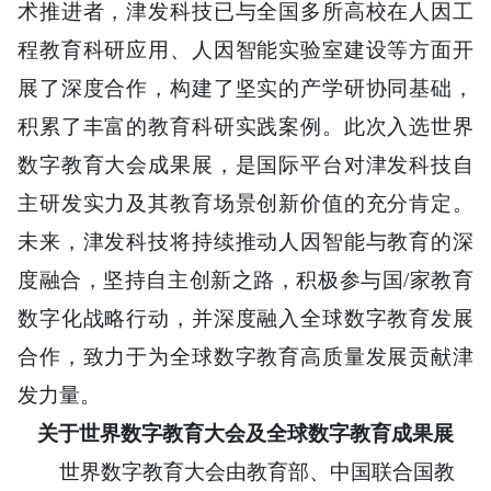
术推进者，津发科技已与全国多所高校在人因工
程教育科研应用、人因智能实验室建设等方面开
展了深度合作，构建了坚实的产学研协同基础，
积累了丰富的教育科研实践案例。此次入选世界
数字教育大会成果展，是国际平台对津发科技自
主研发实力及其教育场景创新价值的充分肯定。
未来，津发科技将持续推动人因智能与教育的深
度融合，坚持自主创新之路，积极参与国/家教育
数字化战略行动，并深度融入全球数字教育发展
合作，致力于为全球数字教育高质量发展贡献津
发力量。
关于世界数字教育大会及全球数字教育成果展
世界数字教育大会由教育部、中国联合国教