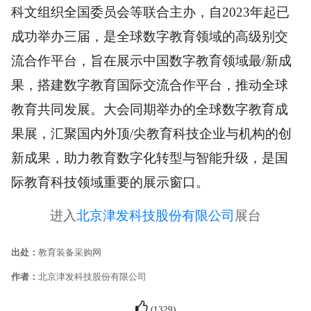
科文组织全国委员会等联合主办，自2023年起已
成功举办三届，是全球数字教育领域的高级别交
流合作平台，旨在展示中国数字教育领域最/新成
果，搭建数字教育国际交流合作平台，推动全球
教育共同发展。大会同期举办的全球数字教育成
果展，汇聚国内外顶/尖教育科技企业与机构的创
新成果，助力教育数字化转型与智能升级，是国
际教育科技领域重要的展示窗口。
进入
北京津发科技股份有限公司
展台
出处：
教育装备采购网
作者：
北京津发科技股份有限公司
(
1329
)