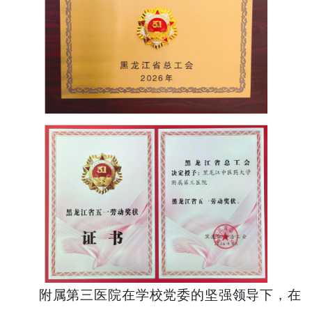
附属第三医院在学校党委的坚强领导下，在