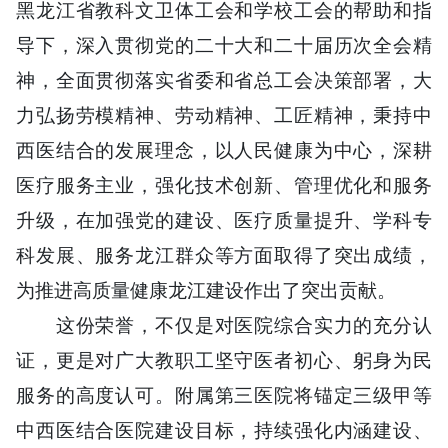
黑龙江省教科文卫体工会和学校工会的帮助和指
导下，深入贯彻党的二十大和二十届历次全会精
神，全面贯彻落实省委和省总工会决策部署，大
力弘扬劳模精神、劳动精神、工匠精神，秉持中
西医结合的发展理念，以人民健康为中心，深耕
医疗服务主业，强化技术创新、管理优化和服务
升级，在加强党的建设、医疗质量提升、学科专
科发展、服务龙江群众等方面取得了突出成绩，
为推进高质量健康龙江建设作出了突出贡献。
这份荣誉，不仅是对医院综合实力的充分认
证，更是对广大教职工坚守医者初心、躬身为民
服务的高度认可。附属第三医院将锚定三级甲等
中西医结合医院建设目标，持续强化内涵建设、