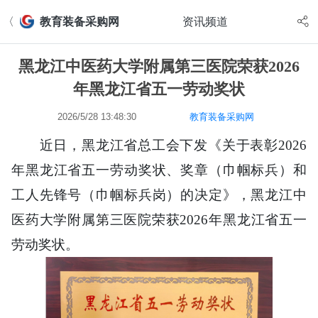
〈
教育装备采购网
资讯频道
黑龙江中医药大学附属第三医院荣获2026
年黑龙江省五一劳动奖状
2026/5/28 13:48:30
教育装备采购网
近日，黑龙江省总工会下发《关于表彰2026
年黑龙江省五一劳动奖状、奖章（巾帼标兵）和
工人先锋号（巾帼标兵岗）的决定》，
黑龙江中
医药大学
附属第三医院荣获2026年黑龙江省五一
劳动奖状。