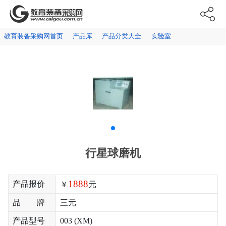
教育装备采购网首页
产品库
产品分类大全
实验室
行星球磨机
1888
产品报价
￥
元
品 牌
三元
产品型号
003 (XM)