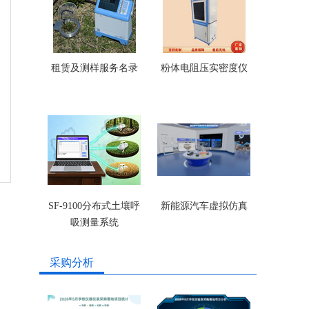
租赁及测样服务名录
粉体电阻压实密度仪
SF-9100分布式土壤呼
新能源汽车虚拟仿真
吸测量系统
采购分析