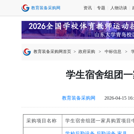
资讯
专题
人物访谈
教育装备采购网首页
>
政府采购
>
中标信息
>
学生宿舍组团一
教育装备采购网
2026-04-15 16
采购项目名称
学生宿舍组团一家具购置项目
学校后勤设备
后勤设备
家具