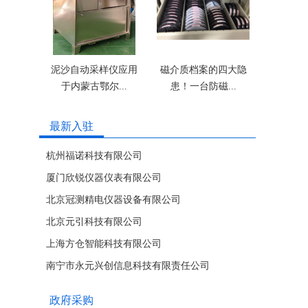
泥沙自动采样仪应用
磁介质档案的四大隐
于内蒙古鄂尔...
患！一台防磁...
最新入驻
杭州福诺科技有限公司
厦门欣锐仪器仪表有限公司
北京冠测精电仪器设备有限公司
北京元引科技有限公司
上海方仓智能科技有限公司
南宁市永元兴创信息科技有限责任公司
政府采购