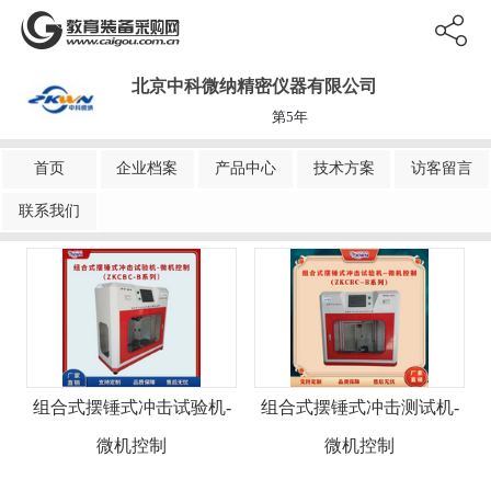
北京中科微纳精密仪器有限公司
第5年
首页
企业档案
产品中心
技术方案
访客留言
联系我们
组合式摆锤式冲击试验机-
组合式摆锤式冲击测试机-
微机控制
微机控制