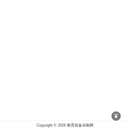
Copyright ©
2026
教育装备采购网