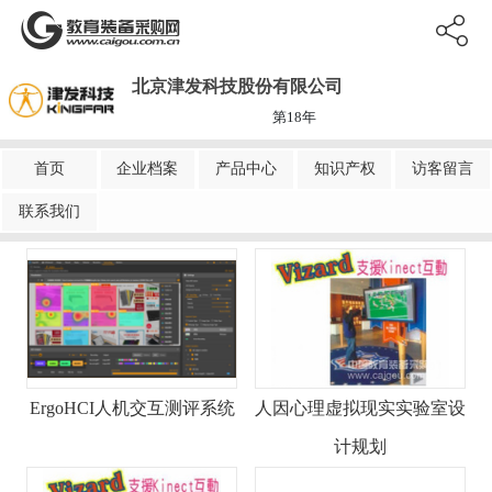
北京津发科技股份有限公司
第18年
首页
企业档案
产品中心
知识产权
访客留言
联系我们
ErgoHCI人机交互测评系统
人因心理虚拟现实实验室设
计规划