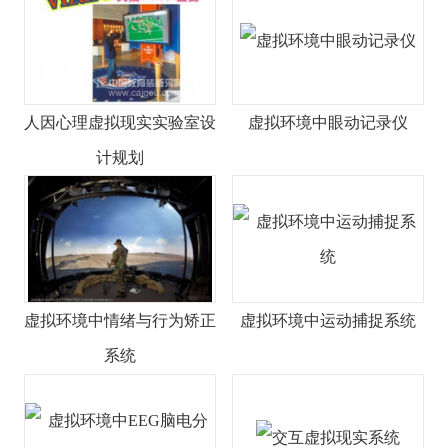
人因心理虚拟现实实验室设
虚拟环境中眼动记录仪
计规划
虚拟环境中情绪与行为矫正
虚拟环境中运动捕捉系统
系统