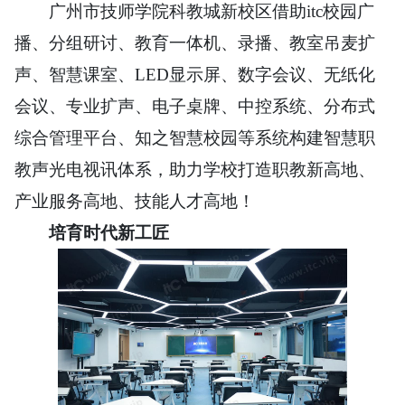
广州市技师学院科教城新校区借助itc校园广
播、分组研讨、教育一体机、录播、教室吊麦扩
声、智慧课室、LED显示屏、数字会议、
无纸化
会议、专业扩声、电子桌牌、中控系统、分布式
综合管理平台、知之智慧校园等系统构建智慧职
教声光电视讯体系，助力学校打造职教新高地、
产业服务高地、技能人才高地！
培育时代新工匠