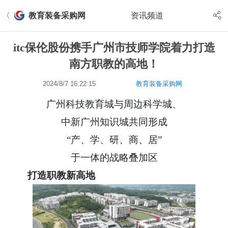
〈
教育装备采购网
资讯频道
itc保伦股份携手广州市技师学院着力打造
南方职教的高地！
2024/8/7 16:22:15
教育装备采购网
广州科技教育城与周边科学城、
中新广州知识城共同形成
“产、学、研、商、居”
于一体的战略叠加区
打造职教新高地