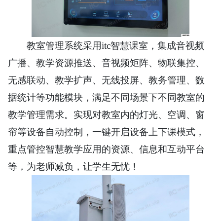
教室管理系统采用itc智慧课室，集成音视频
广播、教学资源推送、音视频矩阵、物联集控、
无感联动、教学扩声、无线投屏、教务管理、数
据统计等功能模块，满足不同场景下不同教室的
教学管理需求。实现对教室内的灯光、空调、窗
帘等设备自动控制，一键开启设备上下课模式，
重点管控智慧教学应用的资源、信息和互动平台
等，为老师减负，让学生无忧！