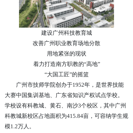
建设广州科技教育城
改善广州职业教育场地分散
用地紧张的现状
着力打造南方职教的“高地”
“大国工匠”的摇篮
广州市技师学院创办于1952年，是世界技能
大赛中国集训基地、广东省知识产权试点学校。
学校设有科教城、黄石、南沙3个校区，其中广州
科教城新校区占地面积为415.84亩，可容纳学生规
模1.2万人。