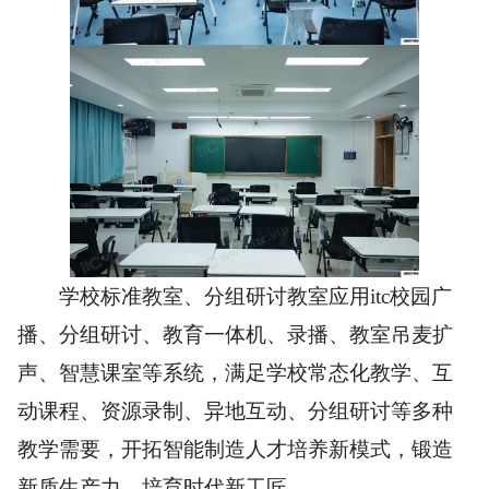
学校标准教室、分组研讨教室应用itc校园广
播、分组研讨、教育一体机、录播、教室吊麦扩
声、智慧课室等系统，满足学校常态化教学、互
动课程、资源录制、异地互动、分组研讨等多种
教学需要，开拓智能制造人才培养新模式，锻造
新质生产力，培育时代新工匠。