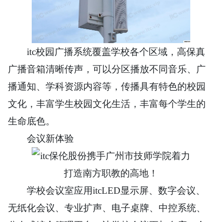
itc校园广播系统覆盖学校各个区域，高保真
广播音箱清晰传声，可以分区播放不同音乐、广
播通知、学科资源内容等，传播具有特色的校园
文化，丰富学生校园文化生活，丰富每个学生的
生命底色。
会议新体验
学校会议室应用itcLED显示屏、数字会议、
无纸化
会议、专业扩声、电子桌牌、中控系统、