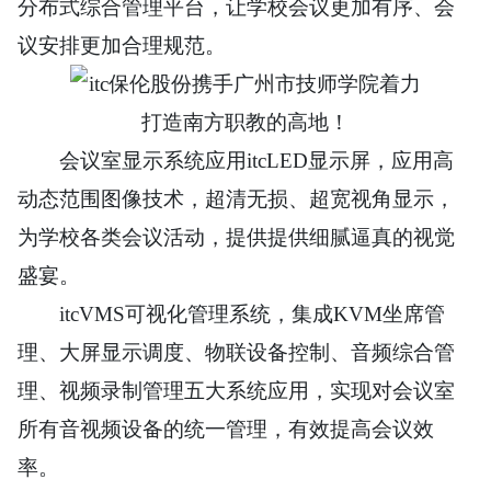
分布式综合管理平台，让学校会议更加有序、会
议安排更加合理规范。
会议室显示系统应用itcLED显示屏，应用高
动态范围图像技术，超清无损、超宽视角显示，
为学校各类会议活动，提供提供细腻逼真的视觉
盛宴。
itcVMS可视化管理系统，集成KVM坐席管
理、大屏显示调度、物联设备控制、音频综合管
理、视频录制管理五大系统应用，实现对会议室
所有音视频设备的统一管理，有效提高会议效
率。