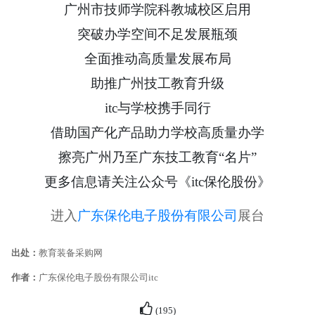
广州市技师学院科教城校区启用
突破办学空间不足发展瓶颈
全面推动高质量发展布局
助推广州技工教育升级
itc与学校携手同行
借助国产化产品助力学校高质量办学
擦亮广州乃至广东技工教育“名片”
更多信息请关注公众号《itc保伦股份》
进入
广东保伦电子股份有限公司
展台
出处：
教育装备采购网
作者：
广东保伦电子股份有限公司itc
(
195
)