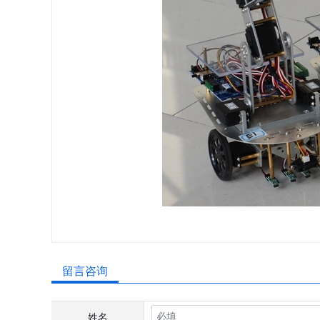
留言咨询
姓名