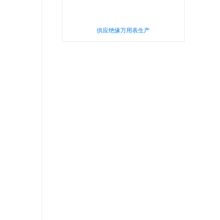
供应绝缘万用表生产