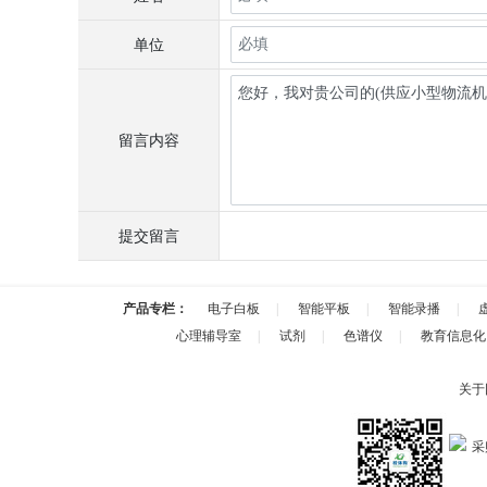
单位
留言内容
提交留言
产品专栏：
电子白板
|
智能平板
|
智能录播
|
心理辅导室
|
试剂
|
色谱仪
|
教育信息化
关于