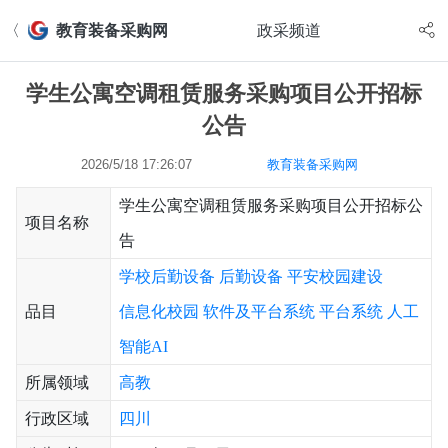
〈
教育装备采购网
政采频道
学生公寓空调租赁服务采购项目公开招标
公告
2026/5/18 17:26:07
教育装备采购网
学生公寓空调租赁服务采购项目公开招标公
项目名称
告
学校后勤设备
后勤设备
平安校园建设
品目
信息化校园
软件及平台系统
平台系统
人工
智能AI
所属领域
高教
行政区域
四川