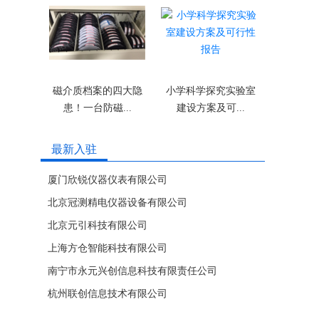
准
万
磁介质档案的四大隐
小学科学探究实验室
患！一台防磁...
建设方案及可...
最新入驻
厦门欣锐仪器仪表有限公司
北京冠测精电仪器设备有限公司
北京元引科技有限公司
上海方仓智能科技有限公司
南宁市永元兴创信息科技有限责任公司
杭州联创信息技术有限公司