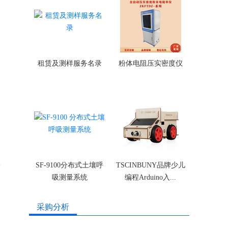
租赁及测样服务名录
粉体电阻压实密度仪
SF-9100分布式土壤呼
TSCINBUNY品牌少儿
面
吸测量系统
编程Arduino入...
采购分析