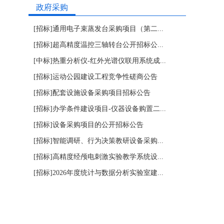
政府采购
[招标]
通用电子束蒸发台采购项目（第二...
[招标]
超高精度温控三轴转台公开招标公...
[中标]
热重分析仪-红外光谱仪联用系统成...
[招标]
运动公园建设工程竞争性磋商公告
[招标]
配套设施设备采购项目招标公告
[招标]
办学条件建设项目-仪器设备购置二...
[招标]
设备采购项目的公开招标公告
[招标]
智能调研、行为决策教研设备采购...
[招标]
高精度经颅电刺激实验教学系统设...
[招标]
2026年度统计与数据分析实验室建...