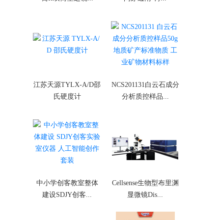
江苏天源TYLX-A/D邵
NCS201131白云石成分
氏硬度计
分析质控样品...
中小学创客教室整体
Cellsense生物型布里渊
建设SDJY创客...
显微镜Dis...