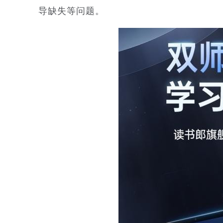
导缺失等问题。