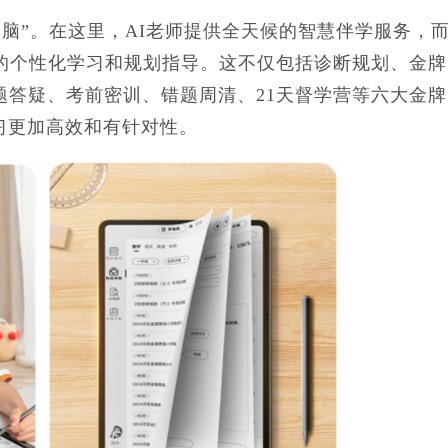
脑”。在这里，AI老师提供全天候的智慧伴学服务，
1的个性化学习和规划指导。这不仅包括诊断规划、金牌
题答疑、考前密训、错题周清、21天督学营等六大金牌
习更加高效和有针对性。