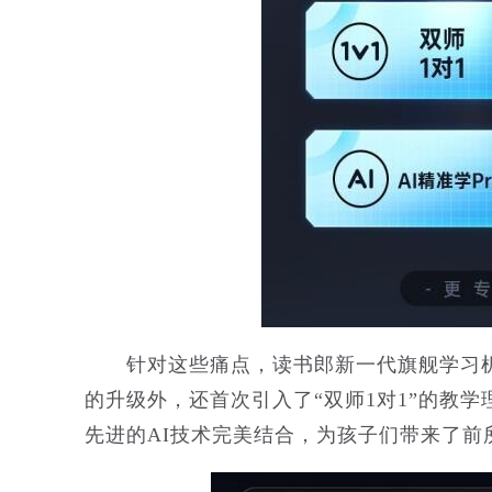
针对这些痛点，读书郎新一代旗舰学习机—
的升级外，还首次引入了“双师1对1”的教
先进的AI技术完美结合，为孩子们带来了前