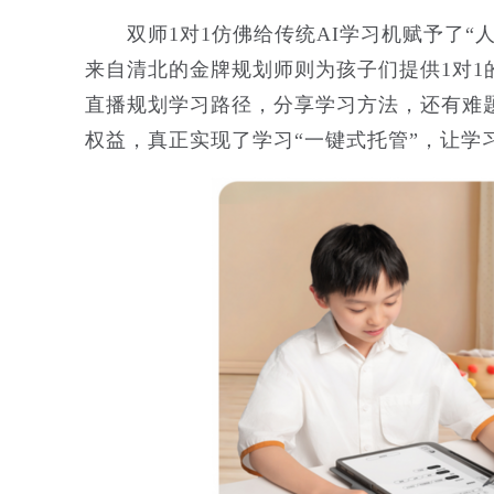
双师1对1仿佛给传统AI学习机赋予了“人
来自清北的金牌规划师则为孩子们提供1对
直播规划学习路径，分享学习方法，还有难
权益，真正实现了学习“一键式托管”，让学