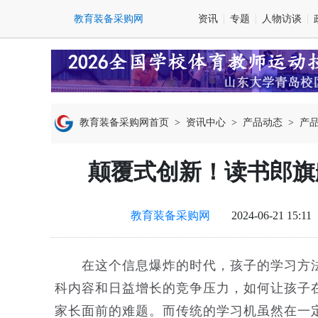
资讯
专题
人物访谈
教育装备采购网首页
>
资讯中心
>
产品动态
>
产
颠覆式创新！读书郎旗
教育装备采购网
2024-06-21 15:11
在这个信息爆炸的时代，孩子的学习方法
科内容和日益增长的竞争压力，如何让孩子
家长面前的难题。而传统的学习机虽然在一