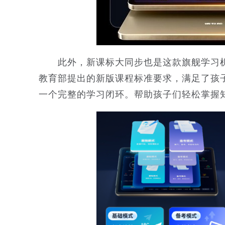
此外，新课标大同步也是这款旗舰学习机的
教育部提出的新版课程标准要求，满足了孩
一个完整的学习闭环。帮助孩子们轻松掌握