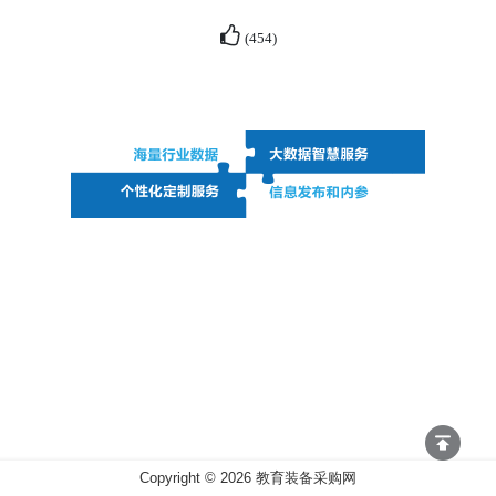
(
454
)
Copyright ©
2026
教育装备采购网