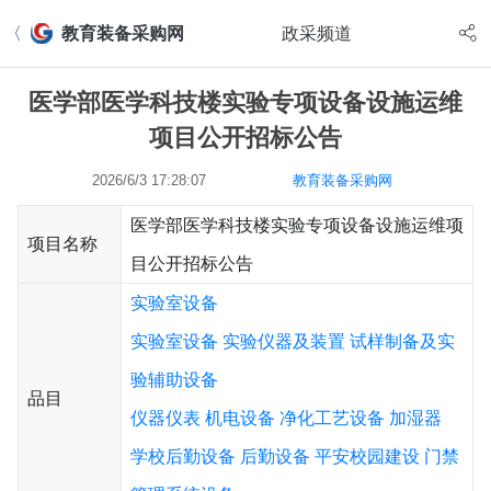
〈
教育装备采购网
政采频道
医学部医学科技楼实验专项设备设施运维
项目公开招标公告
2026/6/3 17:28:07
教育装备采购网
医学部医学科技楼实验专项设备设施运维项
项目名称
目公开招标公告
实验室设备
实验室设备
实验仪器及装置
试样制备及实
验辅助设备
品目
仪器仪表
机电设备
净化工艺设备
加湿器
学校后勤设备
后勤设备
平安校园建设
门禁